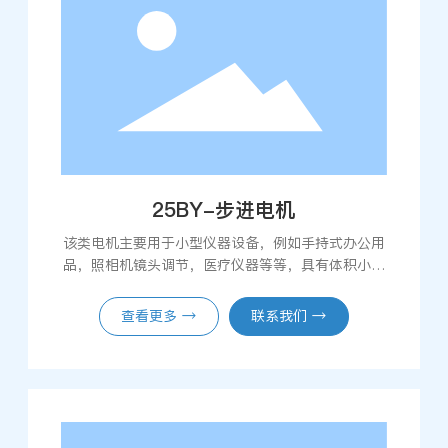
25BY-步进电机
该类电机主要用于小型仪器设备，例如手持式办公用
品，照相机镜头调节，医疗仪器等等，具有体积小，
精度高，响应快等优点。
查看更多 →
联系我们 →