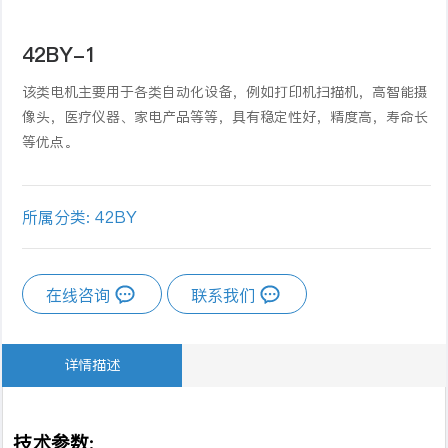
42BY-1
该类电机主要用于各类自动化设备，例如打印机扫描机，高智能摄
像头，医疗仪器、家电产品等等，具有稳定性好，精度高，寿命长
等优点。
所属分类:
42BY
在线咨询
联系我们
详情描述
技术参数: