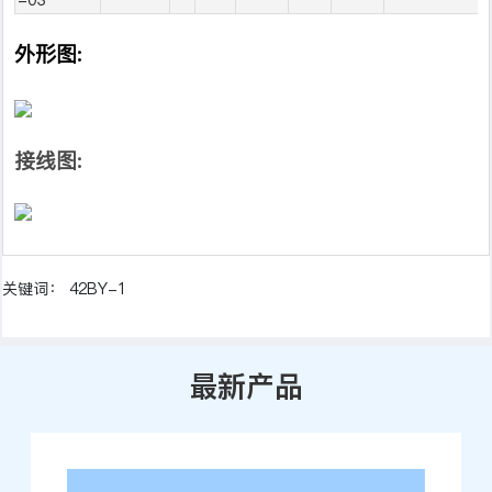
-03
外形图:
接线图:
关键词： 42BY-1
最新产品