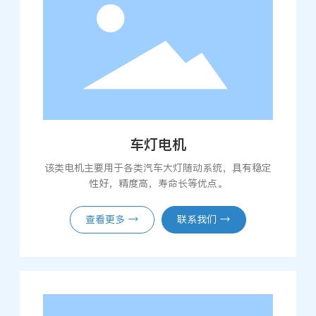
车灯电机
该类电机主要用于各类汽车大灯随动系统，具有稳定
性好，精度高，寿命长等优点。
查看更多 →
联系我们 →