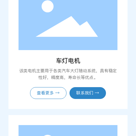
车灯电机
该类电机主要用于各类汽车大灯随动系统，具有稳定
性好，精度高，寿命长等优点。
查看更多 →
联系我们 →