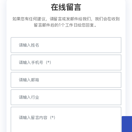
在线留言
如果您有任何建议，请留言或发邮件给我们，我们会在收到
留言邮件后的1个工作日给您回复。
13328182891