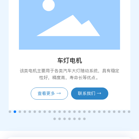
车灯电机
该类电机主要用于各类汽车大灯随动系统，具有稳定
性好，精度高，寿命长等优点。
查看更多 →
联系我们 →