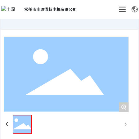
常州市丰源微特电机有限公司
+